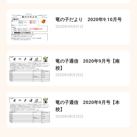
竜の子だより 2020年9.10月号
2020年09月01日
竜の子通信 2020年9月号【南
校】
2020年08月25日
竜の子通信 2020年9月号【本
校】
2020年08月25日