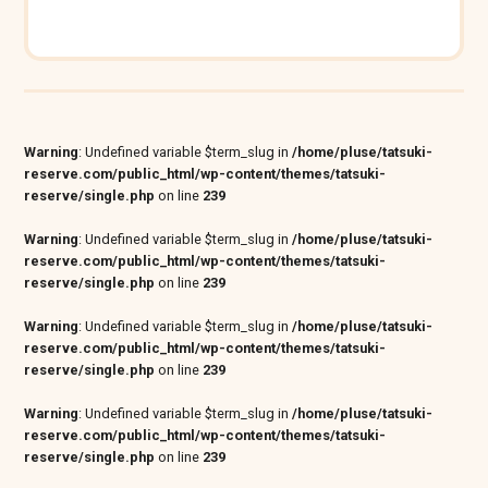
Warning
: Undefined variable $term_slug in
/home/pluse/tatsuki-
reserve.com/public_html/wp-content/themes/tatsuki-
reserve/single.php
on line
239
Warning
: Undefined variable $term_slug in
/home/pluse/tatsuki-
reserve.com/public_html/wp-content/themes/tatsuki-
reserve/single.php
on line
239
Warning
: Undefined variable $term_slug in
/home/pluse/tatsuki-
reserve.com/public_html/wp-content/themes/tatsuki-
reserve/single.php
on line
239
Warning
: Undefined variable $term_slug in
/home/pluse/tatsuki-
reserve.com/public_html/wp-content/themes/tatsuki-
reserve/single.php
on line
239