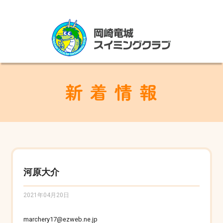
河原大介
2021年04月20日
marchery17@ezweb.ne.jp