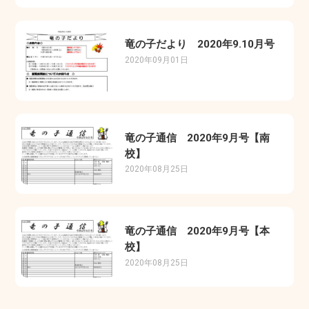
竜の子だより 2020年9.10月号
2020年09月01日
竜の子通信 2020年9月号【南
校】
2020年08月25日
竜の子通信 2020年9月号【本
校】
2020年08月25日