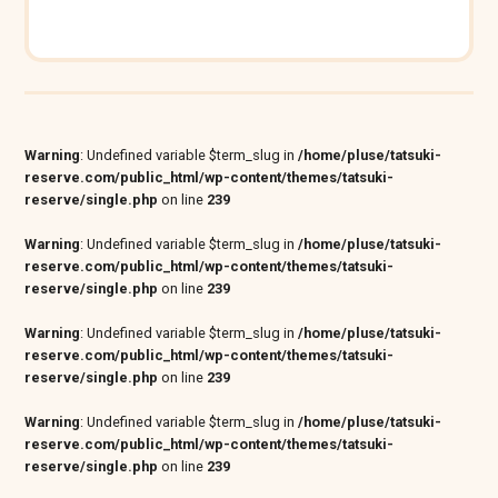
Warning
: Undefined variable $term_slug in
/home/pluse/tatsuki-
reserve.com/public_html/wp-content/themes/tatsuki-
reserve/single.php
on line
239
Warning
: Undefined variable $term_slug in
/home/pluse/tatsuki-
reserve.com/public_html/wp-content/themes/tatsuki-
reserve/single.php
on line
239
Warning
: Undefined variable $term_slug in
/home/pluse/tatsuki-
reserve.com/public_html/wp-content/themes/tatsuki-
reserve/single.php
on line
239
Warning
: Undefined variable $term_slug in
/home/pluse/tatsuki-
reserve.com/public_html/wp-content/themes/tatsuki-
reserve/single.php
on line
239