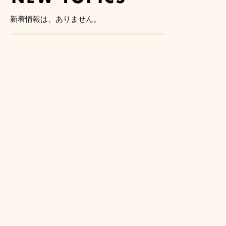
新着情報は、ありません。