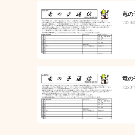
竜の
2020
竜の
2020