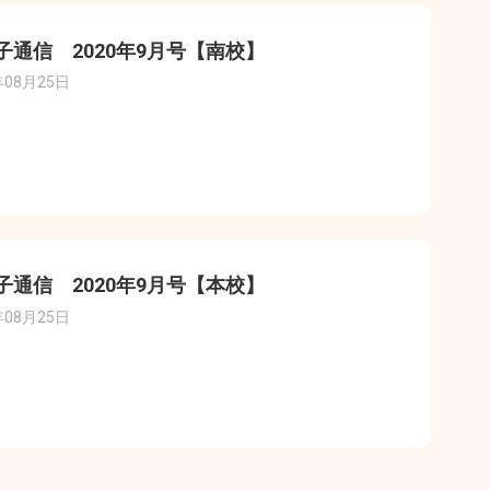
子通信 2020年9月号【南校】
年08月25日
子通信 2020年9月号【本校】
年08月25日