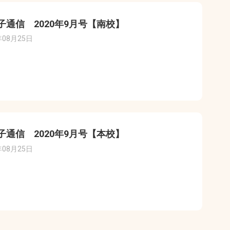
子通信 2020年9月号【南校】
年08月25日
子通信 2020年9月号【本校】
年08月25日