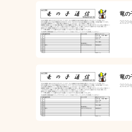
竜の
2020
竜の
2020