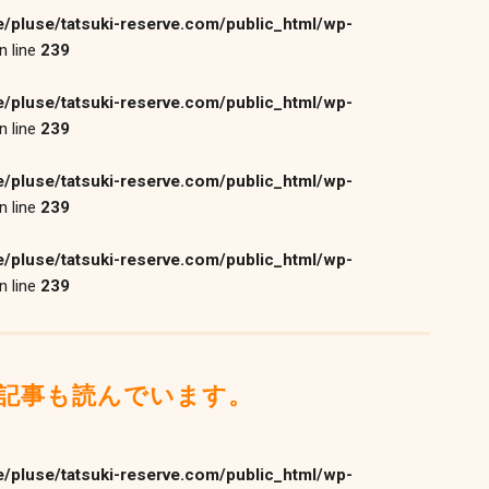
/pluse/tatsuki-reserve.com/public_html/wp-
n line
239
/pluse/tatsuki-reserve.com/public_html/wp-
n line
239
/pluse/tatsuki-reserve.com/public_html/wp-
n line
239
/pluse/tatsuki-reserve.com/public_html/wp-
n line
239
記事も読んでいます。
/pluse/tatsuki-reserve.com/public_html/wp-