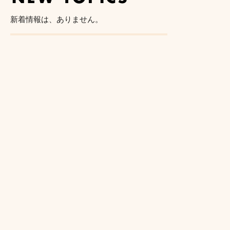
新着情報は、ありません。