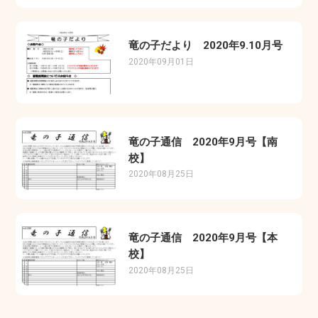
竜の子だより 2020年9.10月号
2020年09月01日
竜の子通信 2020年9月号【南
校】
2020年08月25日
竜の子通信 2020年9月号【本
校】
2020年08月25日