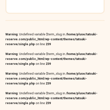
Warning
: Undefined variable $term_slug in
/home/pluse/tatsuki-
reserve.com/public_html/wp-content/themes/tatsuki-
reserve/single.php
on line
239
Warning
: Undefined variable $term_slug in
/home/pluse/tatsuki-
reserve.com/public_html/wp-content/themes/tatsuki-
reserve/single.php
on line
239
Warning
: Undefined variable $term_slug in
/home/pluse/tatsuki-
reserve.com/public_html/wp-content/themes/tatsuki-
reserve/single.php
on line
239
Warning
: Undefined variable $term_slug in
/home/pluse/tatsuki-
reserve.com/public_html/wp-content/themes/tatsuki-
reserve/single.php
on line
239