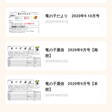
竜の子だより 2020年9.10月号
2020年09月01日
竜の子通信 2020年9月号【南
校】
2020年08月25日
竜の子通信 2020年9月号【本
校】
2020年08月25日