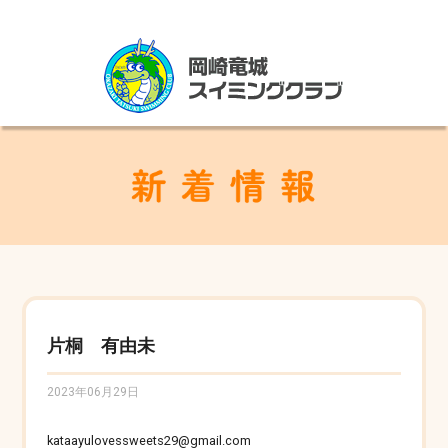
片桐 有由未
2023年06月29日
kataayulovessweets29@gmail.com