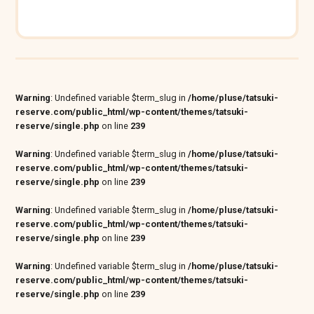
Warning
: Undefined variable $term_slug in
/home/pluse/tatsuki-
reserve.com/public_html/wp-content/themes/tatsuki-
reserve/single.php
on line
239
Warning
: Undefined variable $term_slug in
/home/pluse/tatsuki-
reserve.com/public_html/wp-content/themes/tatsuki-
reserve/single.php
on line
239
Warning
: Undefined variable $term_slug in
/home/pluse/tatsuki-
reserve.com/public_html/wp-content/themes/tatsuki-
reserve/single.php
on line
239
Warning
: Undefined variable $term_slug in
/home/pluse/tatsuki-
reserve.com/public_html/wp-content/themes/tatsuki-
reserve/single.php
on line
239