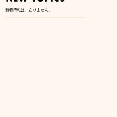
新着情報は、ありません。