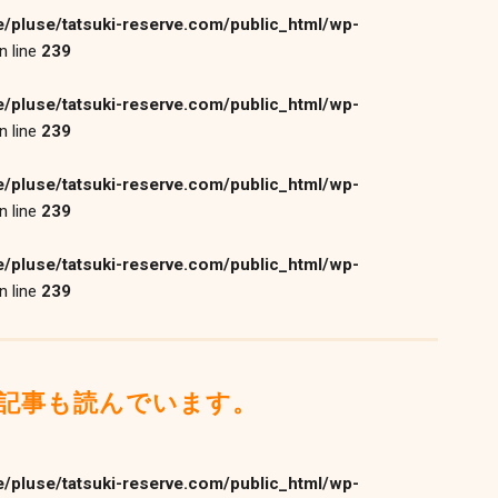
/pluse/tatsuki-reserve.com/public_html/wp-
n line
239
/pluse/tatsuki-reserve.com/public_html/wp-
n line
239
/pluse/tatsuki-reserve.com/public_html/wp-
n line
239
/pluse/tatsuki-reserve.com/public_html/wp-
n line
239
記事も読んでいます。
/pluse/tatsuki-reserve.com/public_html/wp-