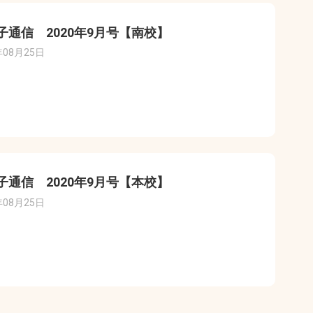
子通信 2020年9月号【南校】
年08月25日
子通信 2020年9月号【本校】
年08月25日