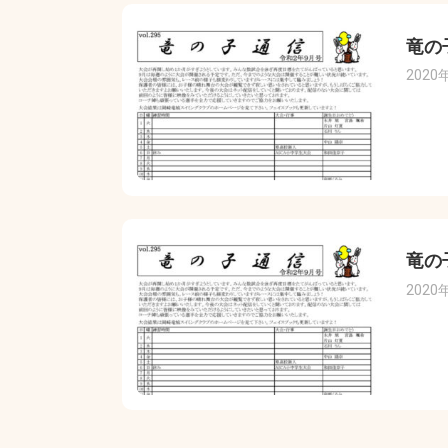
竜の
2020
竜の
2020