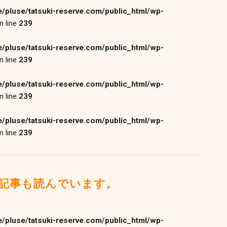
/pluse/tatsuki-reserve.com/public_html/wp-
n line
239
/pluse/tatsuki-reserve.com/public_html/wp-
n line
239
/pluse/tatsuki-reserve.com/public_html/wp-
n line
239
/pluse/tatsuki-reserve.com/public_html/wp-
n line
239
記事も読んでいます。
/pluse/tatsuki-reserve.com/public_html/wp-