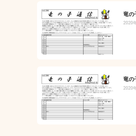
竜の
2020
竜の
2020