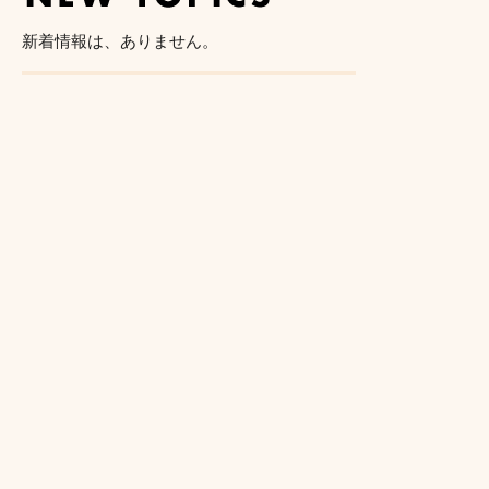
新着情報は、ありません。