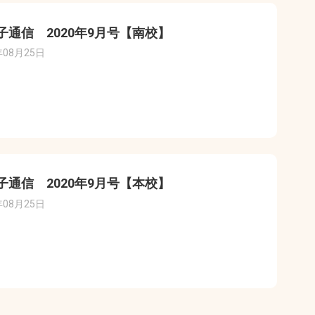
子通信 2020年9月号【南校】
年08月25日
子通信 2020年9月号【本校】
年08月25日