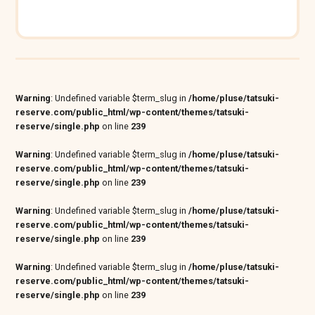
Warning
: Undefined variable $term_slug in
/home/pluse/tatsuki-
reserve.com/public_html/wp-content/themes/tatsuki-
reserve/single.php
on line
239
Warning
: Undefined variable $term_slug in
/home/pluse/tatsuki-
reserve.com/public_html/wp-content/themes/tatsuki-
reserve/single.php
on line
239
Warning
: Undefined variable $term_slug in
/home/pluse/tatsuki-
reserve.com/public_html/wp-content/themes/tatsuki-
reserve/single.php
on line
239
Warning
: Undefined variable $term_slug in
/home/pluse/tatsuki-
reserve.com/public_html/wp-content/themes/tatsuki-
reserve/single.php
on line
239