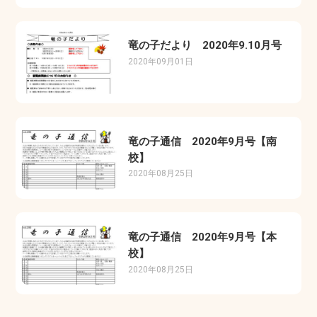
竜の子だより 2020年9.10月号
2020年09月01日
竜の子通信 2020年9月号【南
校】
2020年08月25日
竜の子通信 2020年9月号【本
校】
2020年08月25日