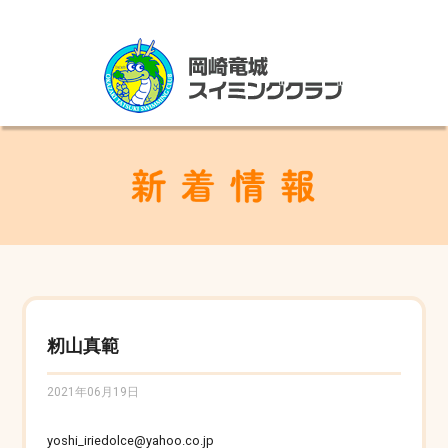
籾山真範
2021年06月19日
yoshi_iriedolce@yahoo.co.jp