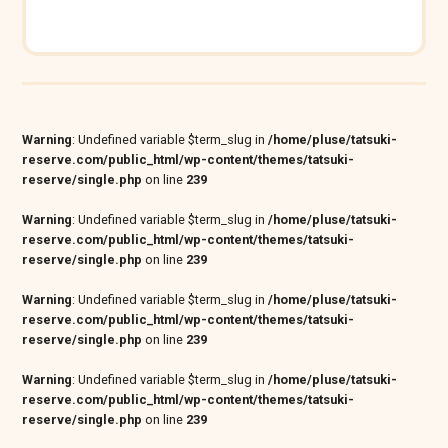
Warning
: Undefined variable $term_slug in
/home/pluse/tatsuki-
reserve.com/public_html/wp-content/themes/tatsuki-
reserve/single.php
on line
239
Warning
: Undefined variable $term_slug in
/home/pluse/tatsuki-
reserve.com/public_html/wp-content/themes/tatsuki-
reserve/single.php
on line
239
Warning
: Undefined variable $term_slug in
/home/pluse/tatsuki-
reserve.com/public_html/wp-content/themes/tatsuki-
reserve/single.php
on line
239
Warning
: Undefined variable $term_slug in
/home/pluse/tatsuki-
reserve.com/public_html/wp-content/themes/tatsuki-
reserve/single.php
on line
239