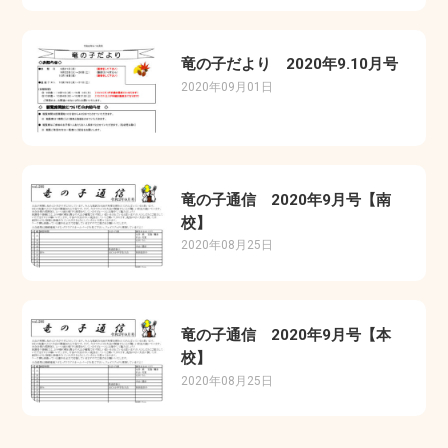
竜の子だより 2020年9.10月号
2020年09月01日
竜の子通信 2020年9月号【南
校】
2020年08月25日
竜の子通信 2020年9月号【本
校】
2020年08月25日