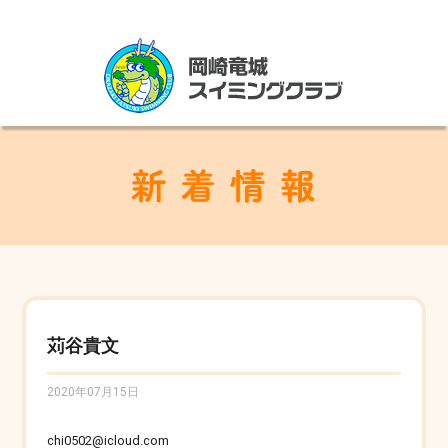
苅谷貴文
2020年07月15日
chi0502@icloud.com