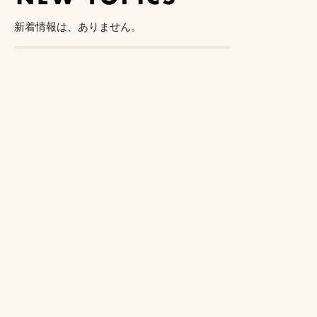
新着情報は、ありません。