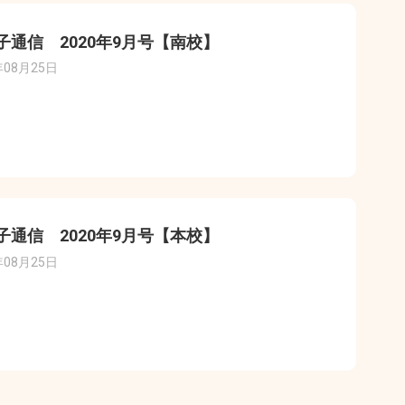
子通信 2020年9月号【南校】
年08月25日
子通信 2020年9月号【本校】
年08月25日