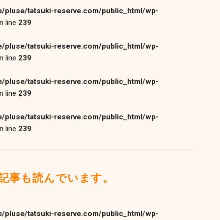
/pluse/tatsuki-reserve.com/public_html/wp-
n line
239
/pluse/tatsuki-reserve.com/public_html/wp-
n line
239
/pluse/tatsuki-reserve.com/public_html/wp-
n line
239
/pluse/tatsuki-reserve.com/public_html/wp-
n line
239
記事も読んでいます。
/pluse/tatsuki-reserve.com/public_html/wp-