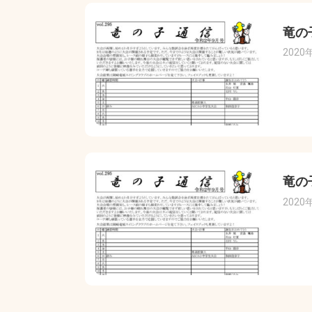
竜の
2020
竜の
2020