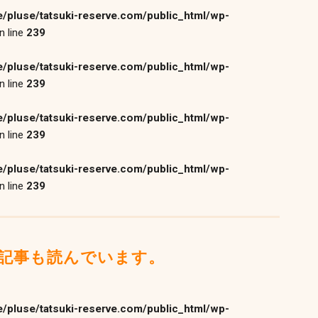
/pluse/tatsuki-reserve.com/public_html/wp-
n line
239
/pluse/tatsuki-reserve.com/public_html/wp-
n line
239
/pluse/tatsuki-reserve.com/public_html/wp-
n line
239
/pluse/tatsuki-reserve.com/public_html/wp-
n line
239
記事も読んでいます。
/pluse/tatsuki-reserve.com/public_html/wp-