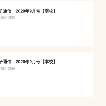
子通信 2020年9月号【南校】
年08月25日
子通信 2020年9月号【本校】
年08月25日