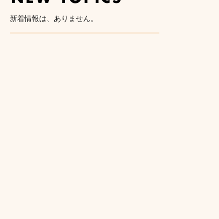
新着情報は、ありません。