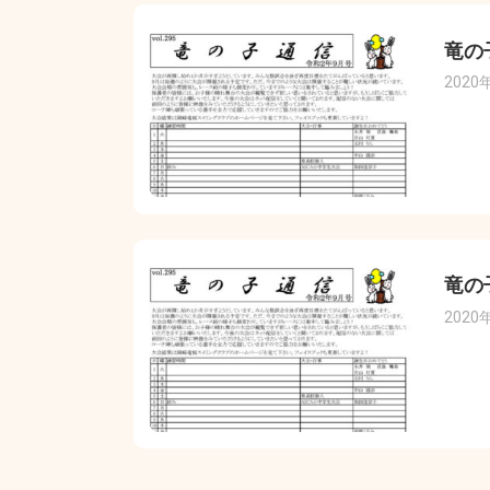
竜の
2020
竜の
2020