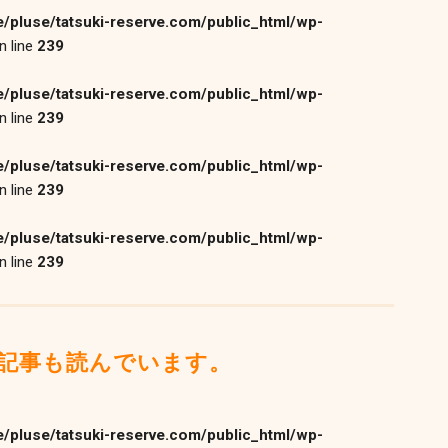
/pluse/tatsuki-reserve.com/public_html/wp-
n line
239
/pluse/tatsuki-reserve.com/public_html/wp-
n line
239
/pluse/tatsuki-reserve.com/public_html/wp-
n line
239
/pluse/tatsuki-reserve.com/public_html/wp-
n line
239
記事も読んでいます。
/pluse/tatsuki-reserve.com/public_html/wp-