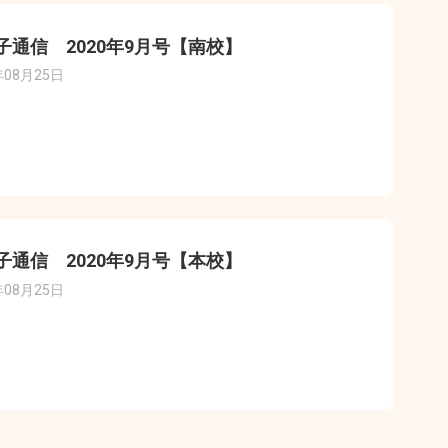
子通信 2020年9月号【南校】
年08月25日
子通信 2020年9月号【本校】
年08月25日