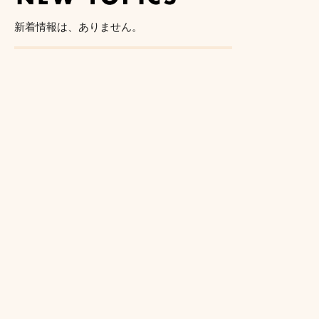
新着情報は、ありません。