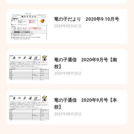
竜の子だより 2020年9.10月号
2020年09月01日
竜の子通信 2020年9月号【南
校】
2020年08月25日
竜の子通信 2020年9月号【本
校】
2020年08月25日