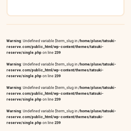
Warning
: Undefined variable $term_slug in
/home/pluse/tatsuki-
reserve.com/public_html/wp-content/themes/tatsuki-
reserve/single.php
on line
239
Warning
: Undefined variable $term_slug in
/home/pluse/tatsuki-
reserve.com/public_html/wp-content/themes/tatsuki-
reserve/single.php
on line
239
Warning
: Undefined variable $term_slug in
/home/pluse/tatsuki-
reserve.com/public_html/wp-content/themes/tatsuki-
reserve/single.php
on line
239
Warning
: Undefined variable $term_slug in
/home/pluse/tatsuki-
reserve.com/public_html/wp-content/themes/tatsuki-
reserve/single.php
on line
239