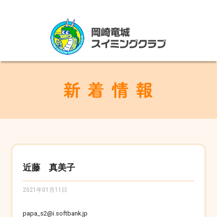
近藤 真美子
2021年01月11日
papa_s2@i.softbank.jp