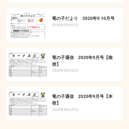
竜の子だより 2020年9.10月号
2020年09月01日
竜の子通信 2020年9月号【南
校】
2020年08月25日
竜の子通信 2020年9月号【本
校】
2020年08月25日