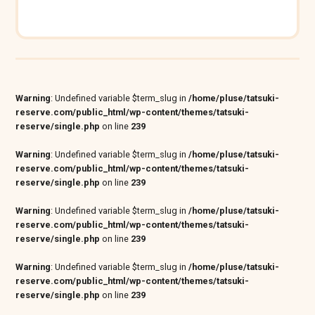
Warning
: Undefined variable $term_slug in
/home/pluse/tatsuki-
reserve.com/public_html/wp-content/themes/tatsuki-
reserve/single.php
on line
239
Warning
: Undefined variable $term_slug in
/home/pluse/tatsuki-
reserve.com/public_html/wp-content/themes/tatsuki-
reserve/single.php
on line
239
Warning
: Undefined variable $term_slug in
/home/pluse/tatsuki-
reserve.com/public_html/wp-content/themes/tatsuki-
reserve/single.php
on line
239
Warning
: Undefined variable $term_slug in
/home/pluse/tatsuki-
reserve.com/public_html/wp-content/themes/tatsuki-
reserve/single.php
on line
239