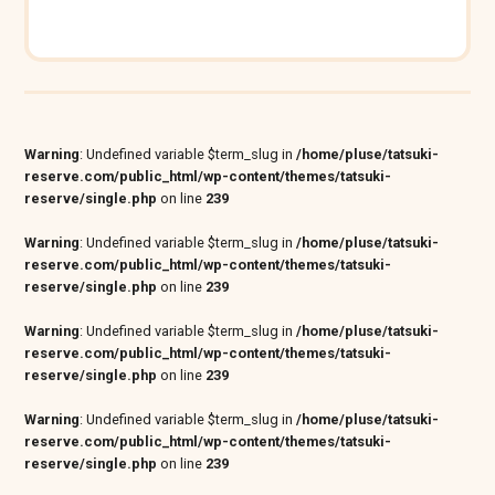
Warning
: Undefined variable $term_slug in
/home/pluse/tatsuki-
reserve.com/public_html/wp-content/themes/tatsuki-
reserve/single.php
on line
239
Warning
: Undefined variable $term_slug in
/home/pluse/tatsuki-
reserve.com/public_html/wp-content/themes/tatsuki-
reserve/single.php
on line
239
Warning
: Undefined variable $term_slug in
/home/pluse/tatsuki-
reserve.com/public_html/wp-content/themes/tatsuki-
reserve/single.php
on line
239
Warning
: Undefined variable $term_slug in
/home/pluse/tatsuki-
reserve.com/public_html/wp-content/themes/tatsuki-
reserve/single.php
on line
239