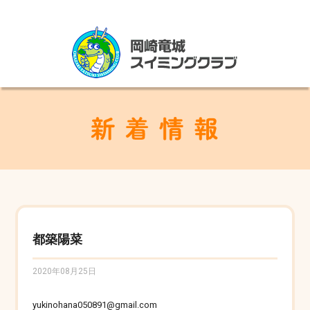
都築陽菜
2020年08月25日
yukinohana050891@gmail.com