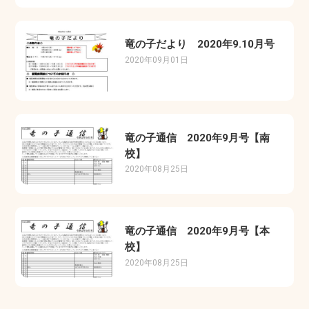
竜の子だより 2020年9.10月号
2020年09月01日
竜の子通信 2020年9月号【南
校】
2020年08月25日
竜の子通信 2020年9月号【本
校】
2020年08月25日