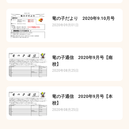
竜の子だより 2020年9.10月号
2020年09月01日
竜の子通信 2020年9月号【南
校】
2020年08月25日
竜の子通信 2020年9月号【本
校】
2020年08月25日