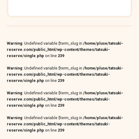
Warning
: Undefined variable $term_slug in
/home/pluse/tatsuki-
reserve.com/public_html/wp-content/themes/tatsuki-
reserve/single.php
on line
239
Warning
: Undefined variable $term_slug in
/home/pluse/tatsuki-
reserve.com/public_html/wp-content/themes/tatsuki-
reserve/single.php
on line
239
Warning
: Undefined variable $term_slug in
/home/pluse/tatsuki-
reserve.com/public_html/wp-content/themes/tatsuki-
reserve/single.php
on line
239
Warning
: Undefined variable $term_slug in
/home/pluse/tatsuki-
reserve.com/public_html/wp-content/themes/tatsuki-
reserve/single.php
on line
239