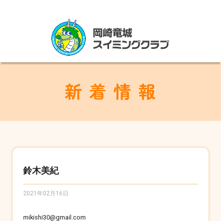
鈴木美紀
2021年02月16日
mikishi30@gmail.com