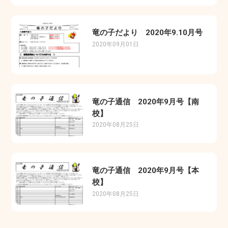
竜の子だより 2020年9.10月号
2020年09月01日
竜の子通信 2020年9月号【南
校】
2020年08月25日
竜の子通信 2020年9月号【本
校】
2020年08月25日