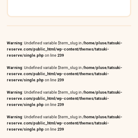
Warning
: Undefined variable $term_slug in
/home/pluse/tatsuki-
reserve.com/public_html/wp-content/themes/tatsuki-
reserve/single.php
on line
239
Warning
: Undefined variable $term_slug in
/home/pluse/tatsuki-
reserve.com/public_html/wp-content/themes/tatsuki-
reserve/single.php
on line
239
Warning
: Undefined variable $term_slug in
/home/pluse/tatsuki-
reserve.com/public_html/wp-content/themes/tatsuki-
reserve/single.php
on line
239
Warning
: Undefined variable $term_slug in
/home/pluse/tatsuki-
reserve.com/public_html/wp-content/themes/tatsuki-
reserve/single.php
on line
239