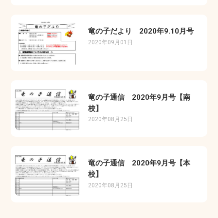
竜の子だより 2020年9.10月号
2020年09月01日
竜の子通信 2020年9月号【南
校】
2020年08月25日
竜の子通信 2020年9月号【本
校】
2020年08月25日