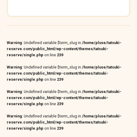
Warning
: Undefined variable $term_slug in
/home/pluse/tatsuki-
reserve.com/public_html/wp-content/themes/tatsuki-
reserve/single.php
on line
239
Warning
: Undefined variable $term_slug in
/home/pluse/tatsuki-
reserve.com/public_html/wp-content/themes/tatsuki-
reserve/single.php
on line
239
Warning
: Undefined variable $term_slug in
/home/pluse/tatsuki-
reserve.com/public_html/wp-content/themes/tatsuki-
reserve/single.php
on line
239
Warning
: Undefined variable $term_slug in
/home/pluse/tatsuki-
reserve.com/public_html/wp-content/themes/tatsuki-
reserve/single.php
on line
239