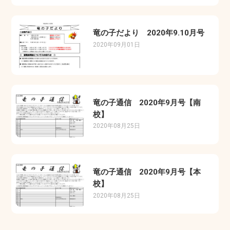
竜の子だより 2020年9.10月号
2020年09月01日
竜の子通信 2020年9月号【南
校】
2020年08月25日
竜の子通信 2020年9月号【本
校】
2020年08月25日