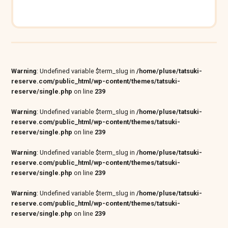
Warning
: Undefined variable $term_slug in
/home/pluse/tatsuki-
reserve.com/public_html/wp-content/themes/tatsuki-
reserve/single.php
on line
239
Warning
: Undefined variable $term_slug in
/home/pluse/tatsuki-
reserve.com/public_html/wp-content/themes/tatsuki-
reserve/single.php
on line
239
Warning
: Undefined variable $term_slug in
/home/pluse/tatsuki-
reserve.com/public_html/wp-content/themes/tatsuki-
reserve/single.php
on line
239
Warning
: Undefined variable $term_slug in
/home/pluse/tatsuki-
reserve.com/public_html/wp-content/themes/tatsuki-
reserve/single.php
on line
239