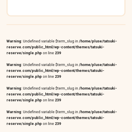
Warning
: Undefined variable $term_slug in
/home/pluse/tatsuki-
reserve.com/public_html/wp-content/themes/tatsuki-
reserve/single.php
on line
239
Warning
: Undefined variable $term_slug in
/home/pluse/tatsuki-
reserve.com/public_html/wp-content/themes/tatsuki-
reserve/single.php
on line
239
Warning
: Undefined variable $term_slug in
/home/pluse/tatsuki-
reserve.com/public_html/wp-content/themes/tatsuki-
reserve/single.php
on line
239
Warning
: Undefined variable $term_slug in
/home/pluse/tatsuki-
reserve.com/public_html/wp-content/themes/tatsuki-
reserve/single.php
on line
239