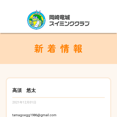
高須 悠太
2021年12月01日
tamagoegg1986@gmail.com