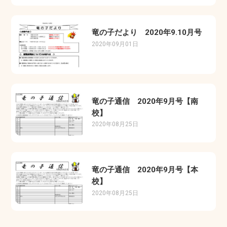
竜の子だより 2020年9.10月号
2020年09月01日
竜の子通信 2020年9月号【南
校】
2020年08月25日
竜の子通信 2020年9月号【本
校】
2020年08月25日