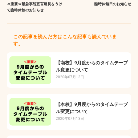
≪重要≫緊急事態宣言延長をうけ
臨時休館日のお知らせ
て臨時休館のお知らせ
この記事を読んだ方はこんな記事も読んでいま
す。
【南校】9月度からのタイムテーブ
ル変更について
2020年07月13日
【本校】9月度からのタイムテーブ
ル変更について
2020年07月13日