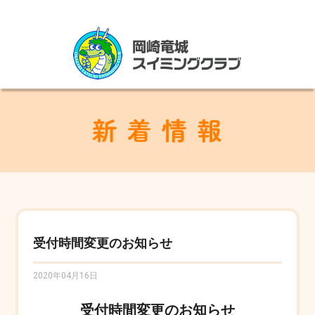
受付時間変更のお知らせ
2020年04月16日
受付時間変更のお知らせ