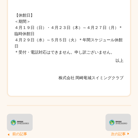
【休館日】
＜期間＞
４月１９日（日）・４月２３日（木）～４月２７日（月）＊
臨時休館日
４月２９日（水）～５月５日（火）＊年間スケジュール休館
日
＊受付・電話対応はできません。申し訳ございません。
以上
株式会社 岡崎竜城スイミングクラブ
前の記事
次の記事