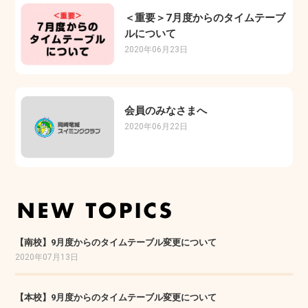
＜重要＞7月度からのタイムテーブ
ルについて
2020年06月23日
会員のみなさまへ
2020年06月22日
【南校】9月度からのタイムテーブル変更について
2020年07月13日
【本校】9月度からのタイムテーブル変更について