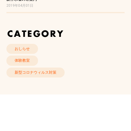
2019年04月01日
おしらせ
体験教室
新型コロナウィルス対策