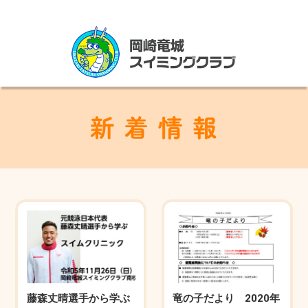
藤森丈晴選手から学ぶ
竜の子だより 2020年