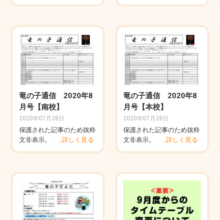
竜の子通信 2020年8
竜の子通信 2020年8
月号【南校】
月号【本校】
2020年07月28日
2020年07月28日
保護された記事のため抜粋
保護された記事のため抜粋
文非表示。
…詳しく見る
文非表示。
…詳しく見る