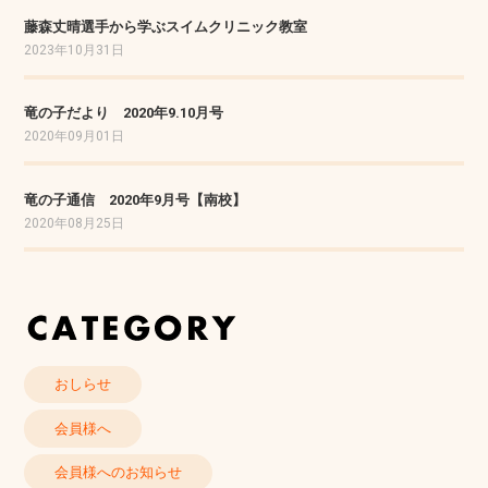
藤森丈晴選手から学ぶスイムクリニック教室
2023年10月31日
竜の子だより 2020年9.10月号
2020年09月01日
竜の子通信 2020年9月号【南校】
2020年08月25日
おしらせ
会員様へ
会員様へのお知らせ